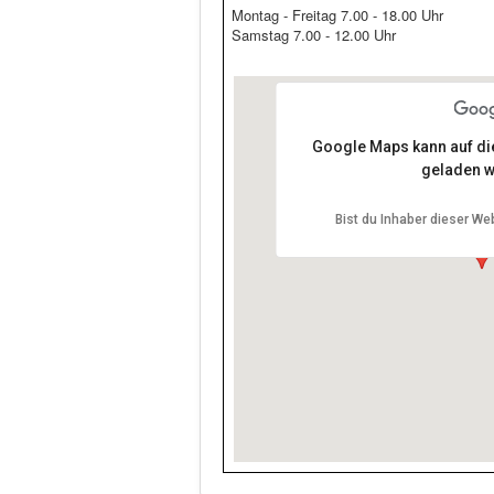
Montag - Freitag 7.00 - 18.00 Uhr
Samstag 7.00 - 12.00 Uhr
Google Maps kann auf dies
geladen w
Metzgerei Rittel, I
Bist du Inhaber dieser We