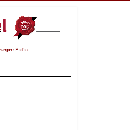
nungen / Medien